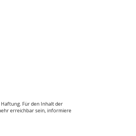
 Haftung. Für den Inhalt der
mehr erreichbar sein, informiere